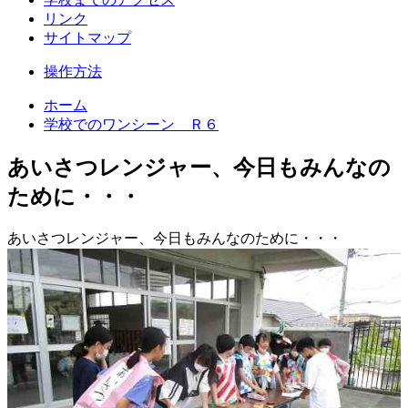
リンク
サイトマップ
操作方法
ホーム
学校でのワンシーン Ｒ６
あいさつレンジャー、今日もみんなの
ために・・・
あいさつレンジャー、今日もみんなのために・・・