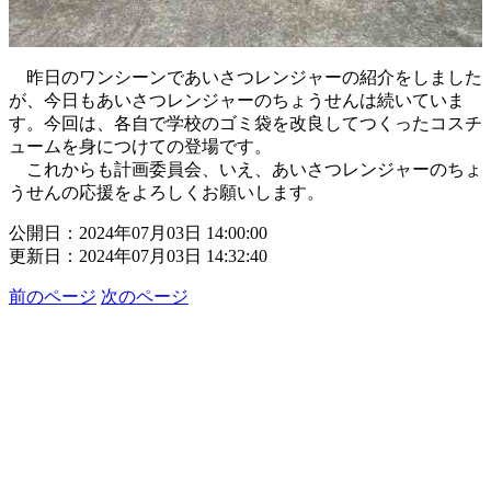
昨日のワンシーンであいさつレンジャーの紹介をしました
が、今日もあいさつレンジャーのちょうせんは続いていま
す。今回は、各自で学校のゴミ袋を改良してつくったコスチ
ュームを身につけての登場です。
これからも計画委員会、いえ、あいさつレンジャーのちょ
うせんの応援をよろしくお願いします。
公開日：2024年07月03日 14:00:00
更新日：2024年07月03日 14:32:40
前のページ
次のページ